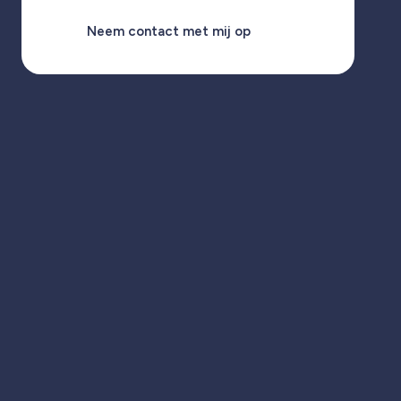
Neem contact met mij op