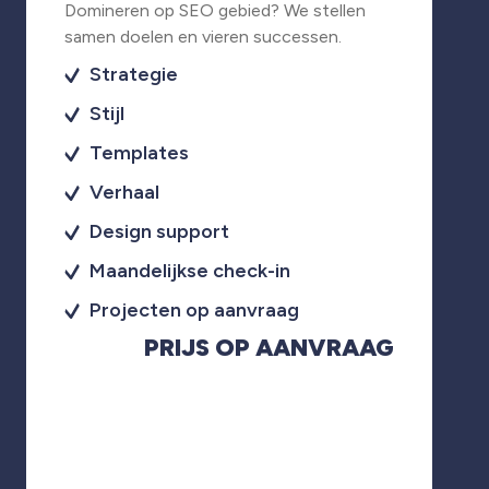
Domineren op SEO gebied? We stellen
samen doelen en vieren successen.
Strategie
Stijl
Templates
Verhaal
Design support
Maandelijkse check-in
Projecten op aanvraag
PRIJS OP AANVRAAG