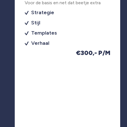
Voor de basis en net dat beetje extra
Strategie
Stijl
Templates
Verhaal
€300,- P/M