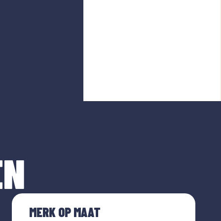
EN
MERK OP MAAT