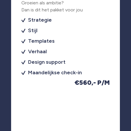
Groeien als ambitie?
Dan is dit het pakket voor jou
Strategie
Stijl
Templates
Verhaal
Design support
Maandelijkse check-in
€560,- P/M