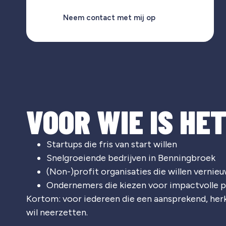
Neem contact met mij op
VOOR WIE IS HE
Startups die fris van start willen
Snelgroeiende bedrijven in Benningbroek
(Non-)profit organisaties die willen vernie
Ondernemers die kiezen voor impactvolle p
Kortom: voor iedereen die een aansprekend, he
wil neerzetten.