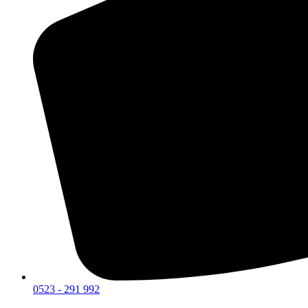
0523 - 291 992