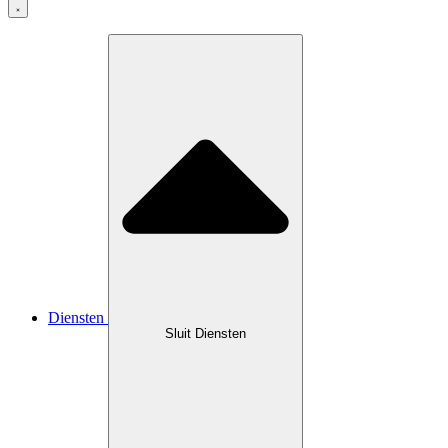
Diensten
Sluit Diensten